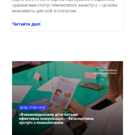
«раніше мав статус тимчасового захисту») — це нова
можливість для осіб зі статусом...
Читайте далі