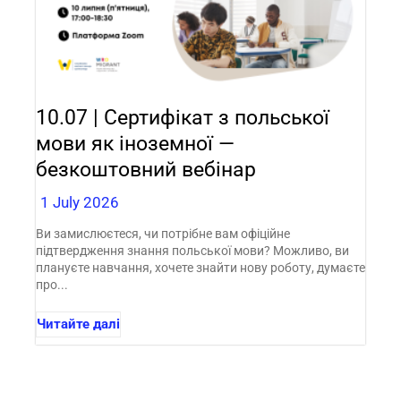
10.07 | Сертифікат з польської
мови як іноземної —
безкоштовний вебінар
1 July 2026
Ви замислюєтеся, чи потрібне вам офіційне
підтвердження знання польської мови? Можливо, ви
плануєте навчання, хочете знайти нову роботу, думаєте
про...
Читайте далі