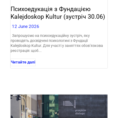
Психоедукація з Фундацією
Kalejdoskop Kultur (зустріч 30.06)
12 June 2026
Запрошуємо на психоедукаційну зустріч, яку
проводять досвідчені психологині з Фундації
Kalejdoskop Kultur. Для участі у заняттях обов’язкова
реєстрація: щоб...
Читайте далі