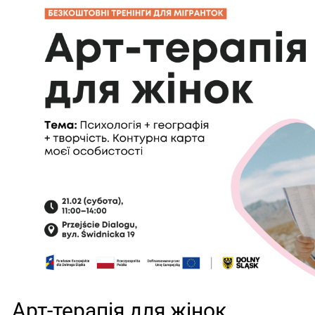
Арт-терапія для жінок