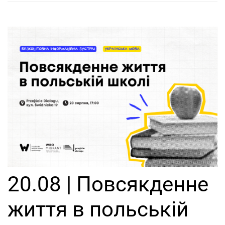
20.08 | Повсякденне
життя в польській