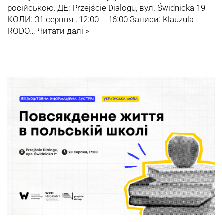
російською. ДЕ: Przejście Dialogu, вул. Świdnicka 19
КОЛИ: 31 серпня , 12:00 – 16:00 Записи: Klauzula
RODO…
Читати далі »