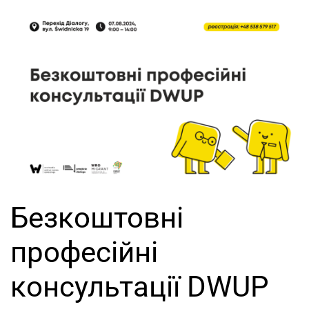
Безкоштовні
професійні
консультації DWUP