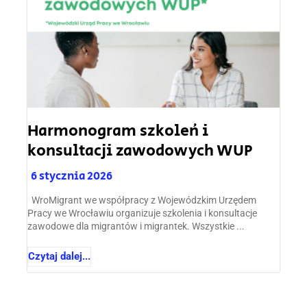
Harmonogram szkoleń i
konsultacji zawodowych WUP
6 stycznia 2026
WroMigrant we współpracy z Wojewódzkim Urzędem
Pracy we Wrocławiu organizuje szkolenia i konsultacje
zawodowe dla migrantów i migrantek. Wszystkie ...
Czytaj dalej...