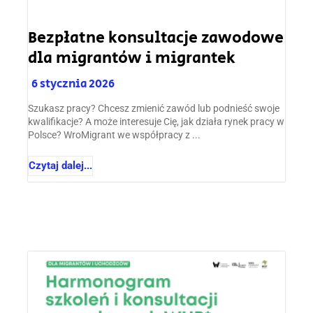
Bezpłatne konsultacje zawodowe
dla migrantów i migrantek
6 stycznia 2026
Szukasz pracy? Chcesz zmienić zawód lub podnieść swoje
kwalifikacje? A może interesuje Cię, jak działa rynek pracy w
Polsce? WroMigrant we współpracy z ...
Czytaj dalej...