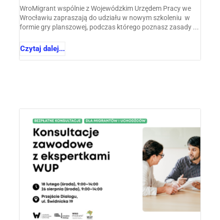
WroMigrant wspólnie z Wojewódzkim Urzędem Pracy we
Wrocławiu zapraszają do udziału w nowym szkoleniu w
formie gry planszowej, podczas którego poznasz zasady ...
Czytaj dalej...