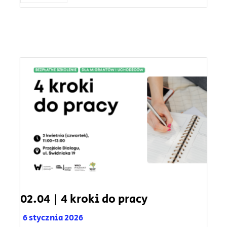
02.04 | 4 kroki do pracy
6 stycznia 2026