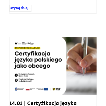
Czytaj dalej...
14.01 | Certyfikacja języka