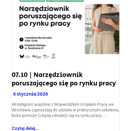
07.10 | Narzędziownik
poruszającego się po rynku pracy
6 stycznia 2026
WroMigrant wspólnie z Wojewódzkim Urzędem Pracy we
Wrocławiu zapraszają do udziału w praktycznym szkoleniu,
które pomoże Ci lepiej odnaleźć się na rynku pracy. ...
Czytaj dalej...