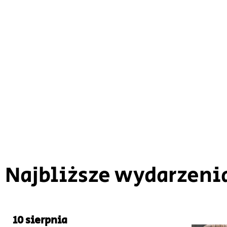
Najbliższe wydarzeni
10 sierpnia