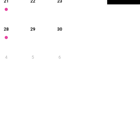
21
22
23
28
29
30
4
5
6