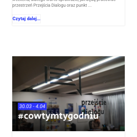
przestrzeń Przejścia Dialogu oraz punkt ...
Czytaj dalej...