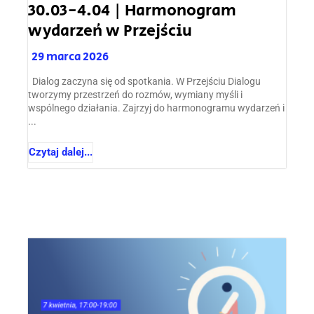
30.03-4.04 | Harmonogram
wydarzeń w Przejściu
29 marca 2026
Dialog zaczyna się od spotkania. W Przejściu Dialogu
tworzymy przestrzeń do rozmów, wymiany myśli i
wspólnego działania. Zajrzyj do harmonogramu wydarzeń i
...
Czytaj dalej...