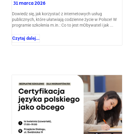
31 marca 2026
Dowiedz się, jak korzystać z internetowych usług
publicznych, które ułatwiają codzienne życie w Polsce! W
programie szkolenia m.in.: Co to jest mObywatel i jak ...
Czytaj dalej...