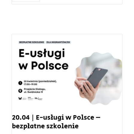
20.04 | E-usługi w Polsce –
bezpłatne szkolenie