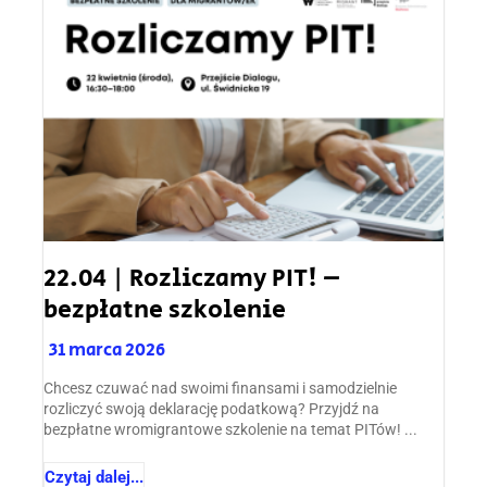
22.04 | Rozliczamy PIT! –
bezpłatne szkolenie
31 marca 2026
Chcesz czuwać nad swoimi finansami i samodzielnie
rozliczyć swoją deklarację podatkową? Przyjdź na
bezpłatne wromigrantowe szkolenie na temat PITów! ...
Czytaj dalej...