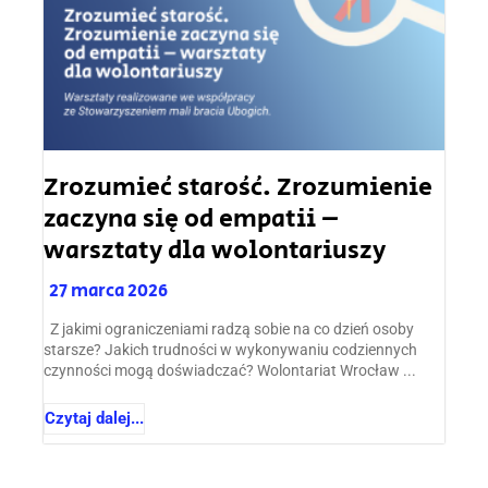
Zrozumieć starość. Zrozumienie
zaczyna się od empatii –
warsztaty dla wolontariuszy
27 marca 2026
Z jakimi ograniczeniami radzą sobie na co dzień osoby
starsze? Jakich trudności w wykonywaniu codziennych
czynności mogą doświadczać? Wolontariat Wrocław ...
Czytaj dalej...