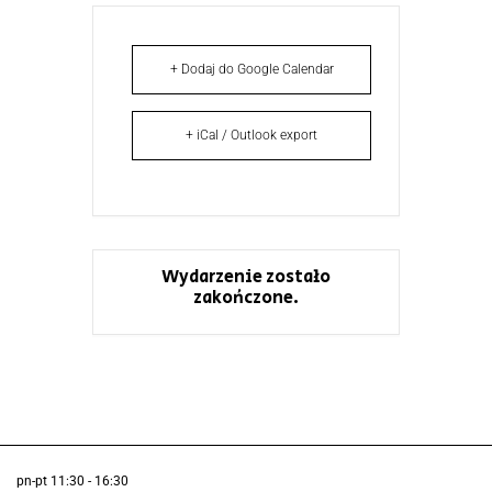
+ Dodaj do Google Calendar
+ iCal / Outlook export
Wydarzenie zostało
zakończone.
pn-pt 11:30 - 16:30