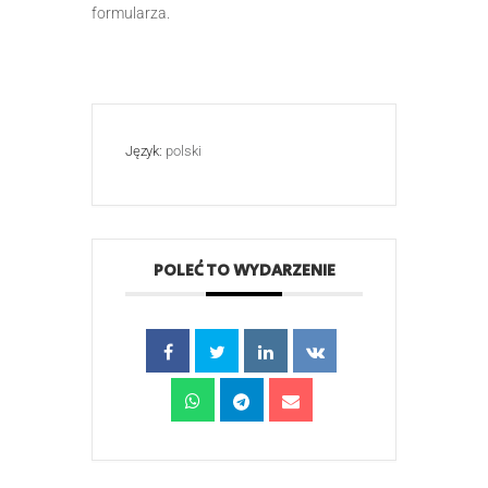
formularza.
Język:
polski
POLEĆ TO WYDARZENIE