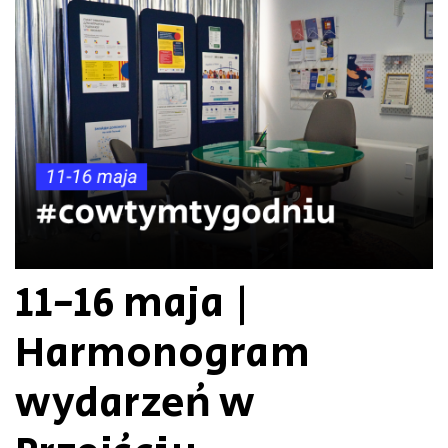
11-16 maja |
Harmonogram
wydarzeń w