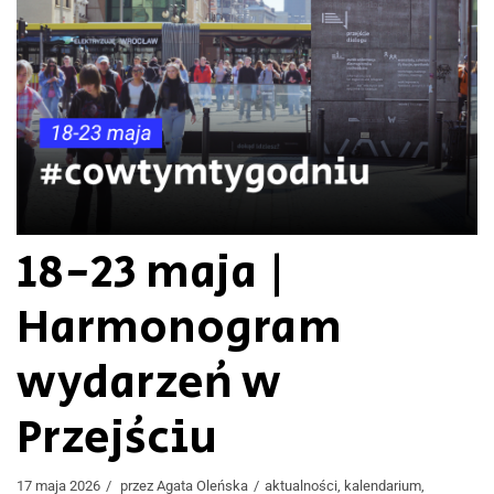
18-23 maja |
Harmonogram
wydarzeń w
Przejściu
17 maja 2026
przez
Agata Oleńska
aktualności
,
kalendarium
,