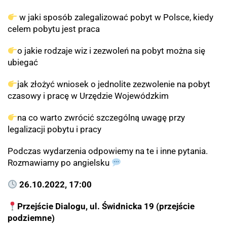
w jaki sposób zalegalizować pobyt w Polsce, kiedy
celem pobytu jest praca
o jakie rodzaje wiz i zezwoleń na pobyt można się
ubiegać
jak złożyć wniosek o jednolite zezwolenie na pobyt
czasowy i pracę w Urzędzie Wojewódzkim
na co warto zwrócić szczególną uwagę przy
legalizacji pobytu i pracy
Podczas wydarzenia odpowiemy na te i inne pytania.
Rozmawiamy po angielsku
26.10.2022, 17:00
Przejście Dialogu, ul. Świdnicka 19 (przejście
podziemne)