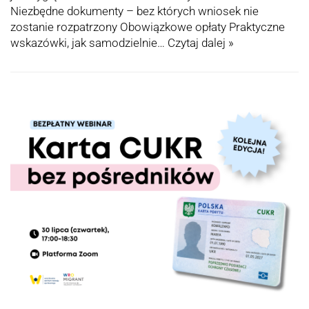
Niezbędne dokumenty – bez których wniosek nie
zostanie rozpatrzony Obowiązkowe opłaty Praktyczne
wskazówki, jak samodzielnie…
Czytaj dalej »