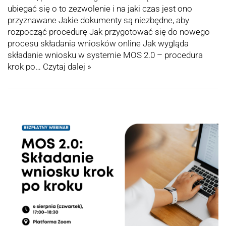
ubiegać się o to zezwolenie i na jaki czas jest ono
przyznawane Jakie dokumenty są niezbędne, aby
rozpocząć procedurę Jak przygotować się do nowego
procesu składania wniosków online Jak wygląda
składanie wniosku w systemie MOS 2.0 – procedura
krok po…
Czytaj dalej »