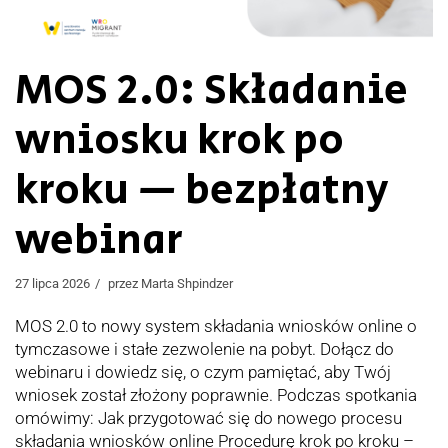
MOS 2.0: Składanie
wniosku krok po
kroku — bezpłatny
webinar
27 lipca 2026
przez
Marta Shpindzer
MOS 2.0 to nowy system składania wniosków online o
tymczasowe i stałe zezwolenie na pobyt. Dołącz do
webinaru i dowiedz się, o czym pamiętać, aby Twój
wniosek został złożony poprawnie. Podczas spotkania
omówimy: Jak przygotować się do nowego procesu
składania wniosków online Procedurę krok po kroku –