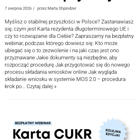
7 sierpnia 2026
przez
Marta Shpindzer
Myślisz o stabilnej przyszłości w Polsce? Zastanawiasz
się, czym jest Karta rezydenta długoterminowego UE i
czy to rozwiązanie dla Ciebie? Zapraszamy na bezpłatny
webinar, podczas którego dowiesz się: Kto może
ubiegać się o to zezwolenie i na jaki czas jest ono
przyznawane Jakie dokumenty są niezbędne, aby
rozpocząć procedurę Jak przygotować się do nowego
procesu składania wniosków online Jak wygląda
składanie wniosku w systemie MOS 2.0 – procedura
krok po…
Czytaj dalej »