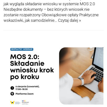
jak wygląda składanie wniosku w systemie MOS 2.0
Niezbędne dokumenty – bez których wniosek nie
zostanie rozpatrzony Obowiązkowe opłaty Praktyczne
wskazówki, jak samodzielnie…
Czytaj dalej »