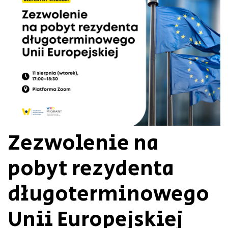
Zezwolenie na
pobyt rezydenta
długoterminowego
Unii Europejskiej