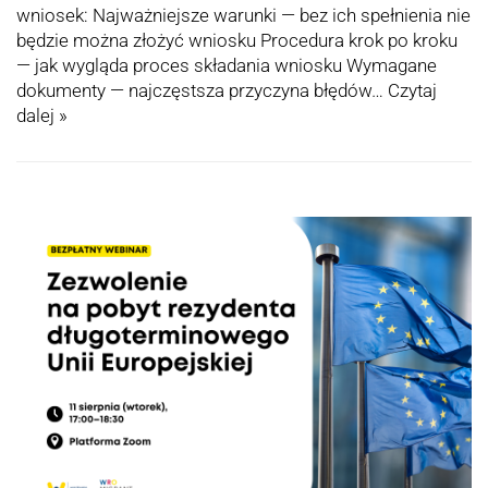
wniosek: Najważniejsze warunki — bez ich spełnienia nie
będzie można złożyć wniosku Procedura krok po kroku
— jak wygląda proces składania wniosku Wymagane
dokumenty — najczęstsza przyczyna błędów…
Czytaj
dalej »