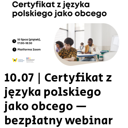
10.07 | Certyfikat z
języka polskiego
jako obcego —
bezpłatny webinar