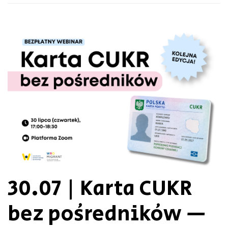
30.07 | Karta CUKR
bez pośredników —