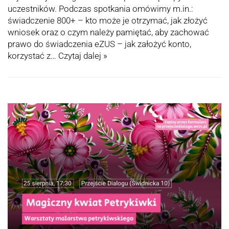
uczestników. Podczas spotkania omówimy m.in.:
świadczenie 800+ – kto może je otrzymać, jak złożyć
wniosek oraz o czym należy pamiętać, aby zachować
prawo do świadczenia eZUS – jak założyć konto,
korzystać z…
Czytaj dalej »