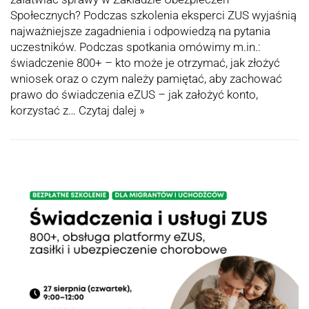
Społecznych? Podczas szkolenia eksperci ZUS wyjaśnią
najważniejsze zagadnienia i odpowiedzą na pytania
uczestników. Podczas spotkania omówimy m.in.:
świadczenie 800+ – kto może je otrzymać, jak złożyć
wniosek oraz o czym należy pamiętać, aby zachować
prawo do świadczenia eZUS – jak założyć konto,
korzystać z…
Czytaj dalej »