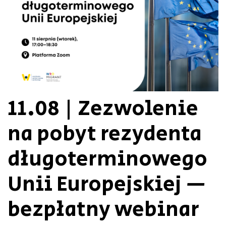
11.08 | Zezwolenie
na pobyt rezydenta
długoterminowego
Unii Europejskiej —
bezpłatny webinar