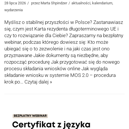
28 lipca 2026
przez
Marta Shpindzer
aktualności
,
kalendarium
,
wydarzenia
Myślisz o stabilnej przyszłości w Polsce? Zastanawiasz
się, czym jest Karta rezydenta długoterminowego UE i
czy to rozwiązanie dla Ciebie? Zapraszamy na bezpłatny
webinar, podczas którego dowiesz się: Kto może
ubiegać się o to zezwolenie i na jaki czas jest ono
przyznawane Jakie dokumenty są niezbędne, aby
rozpocząć procedurę Jak przygotować się do nowego
procesu składania wniosków online Jak wygląda
składanie wniosku w systemie MOS 2.0 – procedura
krok po…
Czytaj dalej »