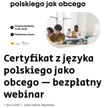
Certyfikat z języka
polskiego jako
obcego — bezpłatny
webinar
1 lipca 2026
przez
Marta Shpindzer