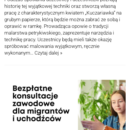
historię tej wyjątkowej techniki oraz stworzą własną
pracę z charakterystycznym kwiatem „Kuczariawka” na
grubym papierze, którą będzie można zabrać ze sobą i
oprawić w ramkę. Prowadząca opowie o tradycji
malarstwa petrykiwskiego, zaprezentuje narzędzia i
technikę pracy. Uczestnicy będą mieli także okazję
spróbować malowania wyjątkowym, ręcznie
wykonanym…
Czytaj dalej »