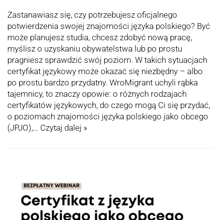
Zastanawiasz się, czy potrzebujesz oficjalnego
potwierdzenia swojej znajomości języka polskiego? Być
może planujesz studia, chcesz zdobyć nową pracę,
myślisz o uzyskaniu obywatelstwa lub po prostu
pragniesz sprawdzić swój poziom. W takich sytuacjach
certyfikat językowy może okazać się niezbędny – albo
po prostu bardzo przydatny. WroMigrant uchyli rąbka
tajemnicy, to znaczy opowie: o różnych rodzajach
certyfikatów językowych, do czego mogą Ci się przydać,
o poziomach znajomości języka polskiego jako obcego
(JPJO),…
Czytaj dalej »