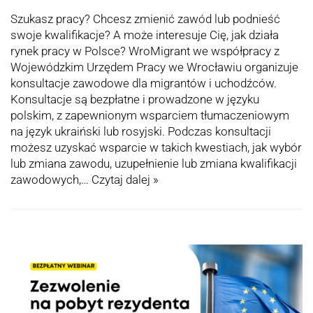
Szukasz pracy? Chcesz zmienić zawód lub podnieść
swoje kwalifikacje? A może interesuje Cię, jak działa
rynek pracy w Polsce? WroMigrant we współpracy z
Wojewódzkim Urzędem Pracy we Wrocławiu organizuje
konsultacje zawodowe dla migrantów i uchodźców.
Konsultacje są bezpłatne i prowadzone w języku
polskim, z zapewnionym wsparciem tłumaczeniowym
na język ukraiński lub rosyjski. Podczas konsultacji
możesz uzyskać wsparcie w takich kwestiach, jak wybór
lub zmiana zawodu, uzupełnienie lub zmiana kwalifikacji
zawodowych,…
Czytaj dalej »