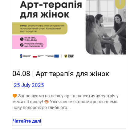
04.08 | Арт-терапія для жінок
25 July 2025
Запрошуємо на першу арт-терапевтичну зустріч у
межах ІІ циклу!
Уже зовсім скоро ми розпочнемо
нову подорож до глибшого...
Читайте далі