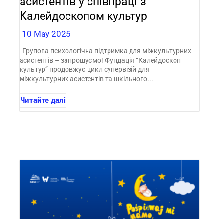
асистентів у співпраці з
Калейдоскопом культур
10 May 2025
Групова психологічна підтримка для міжкультурних
асистентів – запрошуємо! Фундація “Калейдоскоп
культур” продовжує цикл супервізій для
міжкультурних асистентів та шкільного...
Читайте далі