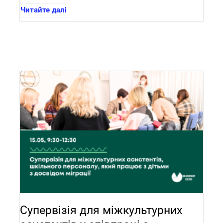
Читайте далі
Супервізія для міжкультурних