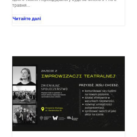
травня...
Читайте далі