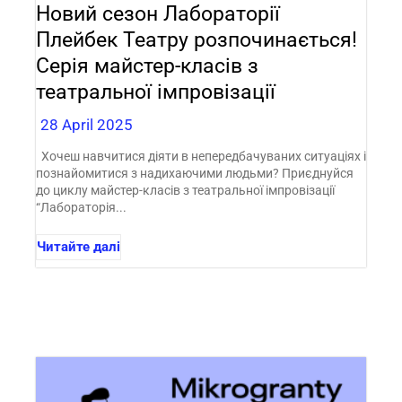
Новий сезон Лабораторії
Плейбек Театру розпочинається!
Серія майстер-класів з
театральної імпровізації
28 April 2025
Хочеш навчитися діяти в непередбачуваних ситуаціях і
познайомитися з надихаючими людьми? Приєднуйся
до циклу майстер-класів з театральної імпровізації
“Лабораторія...
Читайте далі