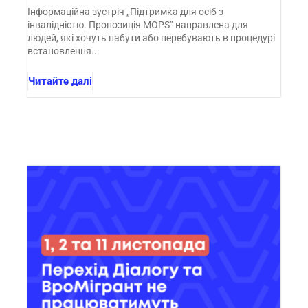
Інформаційна зустріч „Підтримка для осіб з
інвалідністю. Пропозиція MOPS” направлена для
людей, які хочуть набути або перебувають в процедурі
встановлення...
Читайте далі