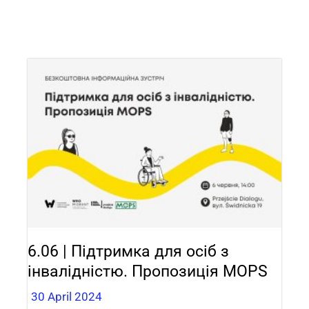
6.06 | Підтримка для осіб з
інвалідністю. Пропозиція MOPS
30 April 2024