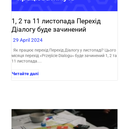
1, 2 та 11 листопада Перехід
Діалогу буде зачинений
29 April 2024
Як працює перехід Перехід Діалогу у листопаді? Цього
місяця перехід «Przejście Dialogu» буде зачинений 1, 2 та
11 листопада....
Читайте далі