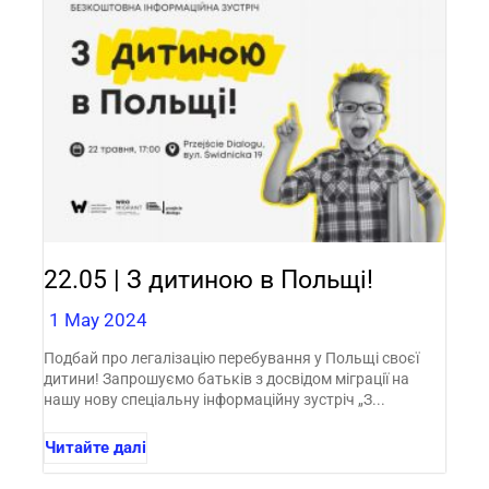
22.05 | З дитиною в Польщі!
1 May 2024
Подбай про легалізацію перебування у Польщі своєї
дитини! Запрошуємо батьків з досвідом міграції на
нашу нову спеціальну інформаційну зустріч „З...
Читайте далі