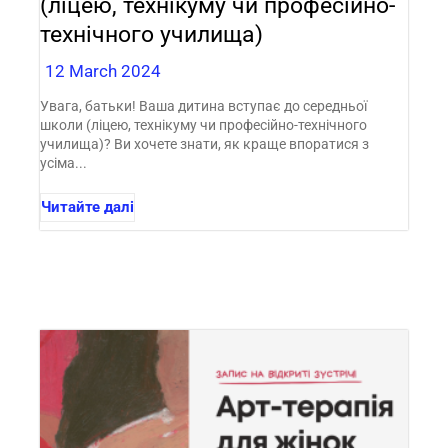
(ліцею, технікуму чи професійно-
технічного училища)
12 March 2024
Увага, батьки! Ваша дитина вступає до середньої
школи (ліцею, технікуму чи професійно-технічного
училища)? Ви хочете знати, як краще впоратися з
усіма...
Читайте далі