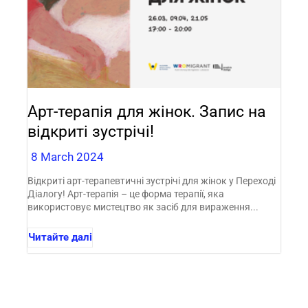
Арт-терапія для жінок. Запис на
відкриті зустрічі!
8 March 2024
Відкриті арт-терапевтичні зустрічі для жінок у Переході
Діалогу! Арт-терапія – це форма терапії, яка
використовує мистецтво як засіб для вираження...
Читайте далі