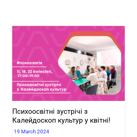
Психоосвітні зустрічі з
Калейдоскоп культур у квітні!
19 March 2024