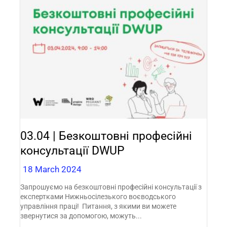
03.04 | Безкоштовні професійні
консультації DWUP
18 March 2024
Запрошуємо на безкоштовні професійні консультації з
експертками Нижньосілезького воєводського
управління праці! Питання, з якими ви можете
звернутися за допомогою, можуть...