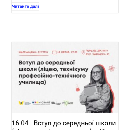
Читайте далі
16.04 | Вступ до середньої школи