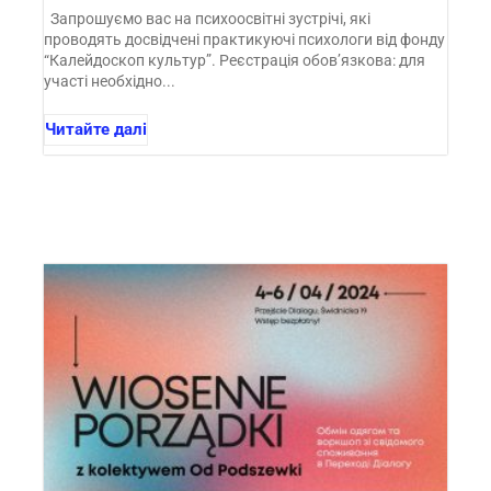
Запрошуємо вас на психоосвітні зустрічі, які
проводять досвідчені практикуючі психологи від фонду
“Калейдоскоп культур”. Реєстрація обов’язкова: для
участі необхідно...
Читайте далі