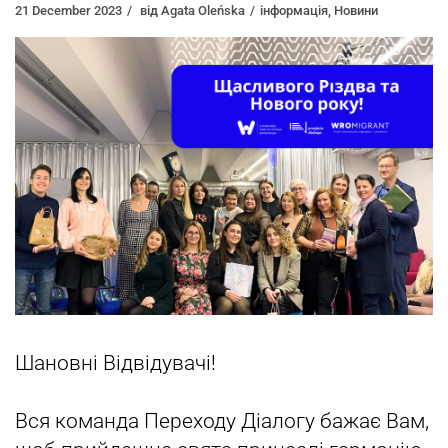
21 December 2023
від
Agata Oleńska
інформація
,
Новини
Шановні Відвідувачі!
Вся команда Переходу Діалогу бажає Вам,