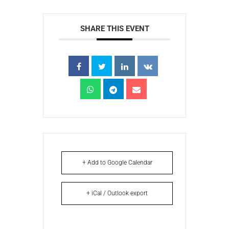
SHARE THIS EVENT
+ Add to Google Calendar
+ iCal / Outlook export