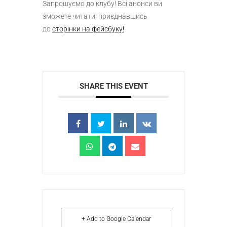
Запрошуємо до клубу! Всі анонси ви
зможете читати, приєднавшись
до
сторінки на фейсбуку!
SHARE THIS EVENT
+ Add to Google Calendar