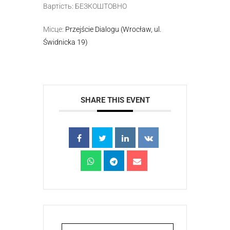
Вартість: БЕЗКОШТОВНО
Місце:
Przejście Dialogu (Wrocław, ul.
Świdnicka 19)
SHARE THIS EVENT