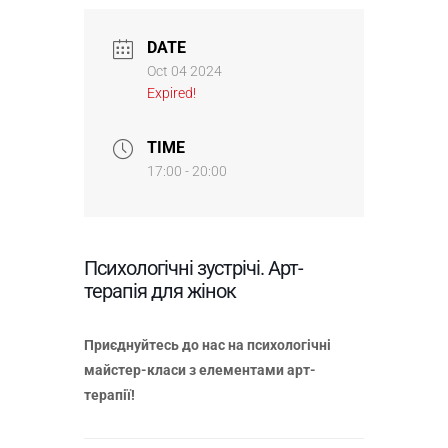
DATE
Oct 04 2024
Expired!
TIME
17:00 - 20:00
Психологічні зустрічі. Арт-
терапія для жінок
Приєднуйтесь до нас на психологічні
майстер-класи з елементами арт-
терапії!