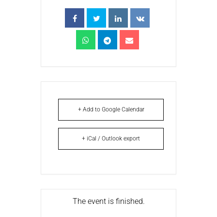
+ Add to Google Calendar
+ iCal / Outlook export
The event is finished.