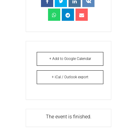
+ Add to Google Calendar
+ iCal / Outlook export
The event is finished.