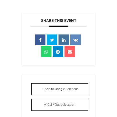
SHARE THIS EVENT
+ Add to Google Calendar
+ iCal / Outlook export