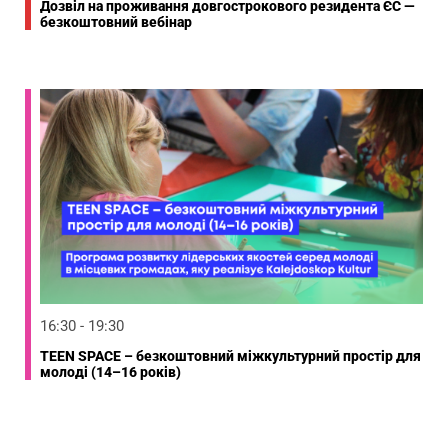
Дозвіл на проживання довгострокового резидента ЄС —
безкоштовний вебінар
16:30 - 19:30
TEEN SPACE – безкоштовний міжкультурний простір для
молоді (14–16 років)