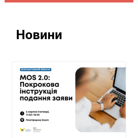
Новини