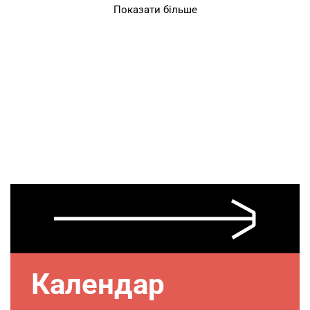
Показати більше
Календар