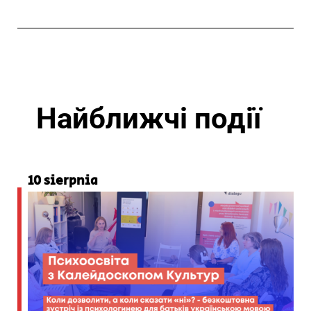
Найближчі події
10 sierpnia