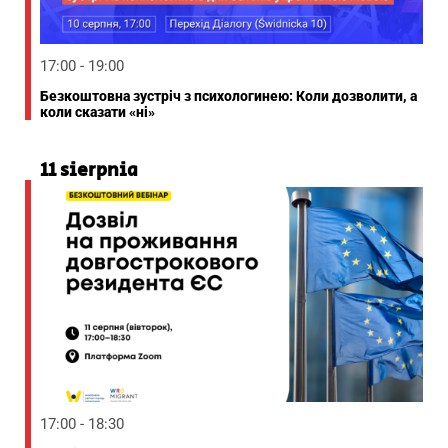
17:00 - 19:00
Безкоштовна зустріч з психологинею: Коли дозволити, а
коли сказати «ні»
11 sierpnia
17:00 - 18:30