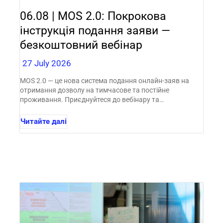
06.08 | MOS 2.0: Покрокова
інструкція подання заяви —
безкоштовний вебінар
27 July 2026
MOS 2.0 — це нова система подання онлайн-заяв на
отримання дозволу на тимчасове та постійне
проживання. Приєднуйтеся до вебінару та…
Читайте далі