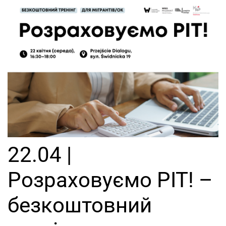
22.04 |
Розраховуємо PIT! –
безкоштовний