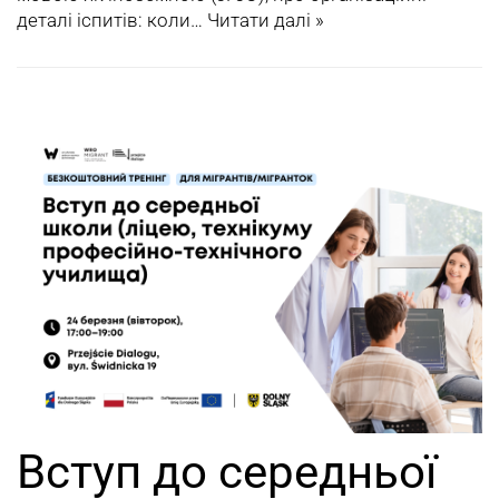
деталі іспитів: коли…
Читати далі »
Вступ до середньої