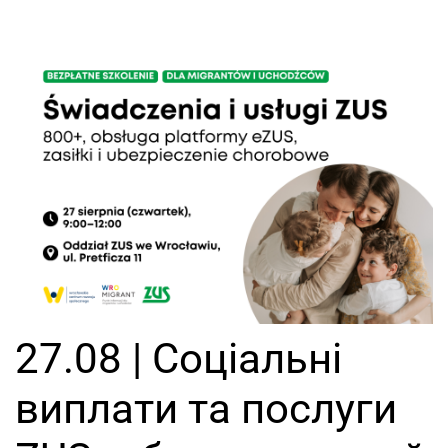
27.08 | Соціальні
виплати та послуги