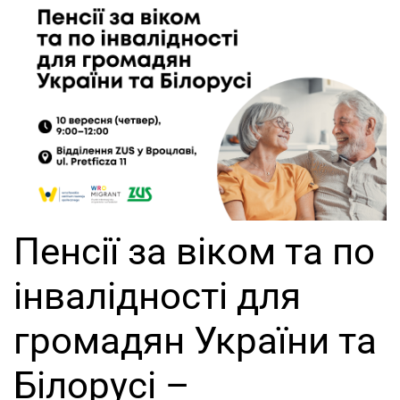
Пенсії за віком та по
інвалідності для
громадян України та
Білорусі –