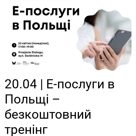
20.04 | Е-послуги в
Польщі –
безкоштовний
тренінг