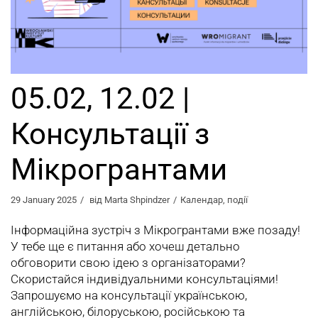
05.02, 12.02 |
Консультації з
Мікрогрантами
29 January 2025
від
Marta Shpindzer
Календар
,
події
Інформаційна зустріч з Мікрогрантами вже позаду!
У тебе ще є питання або хочеш детально
обговорити свою ідею з організаторами?
Скористайся індивідуальними консультаціями!
Запрошуємо на консультації українською,
англійською, білоруською, російською та