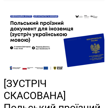
[ЗУСТРІЧ
СКАСОВАНА]
Польський проїзний