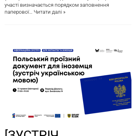
участі визначається порядком заповнення
паперової…
Читати далі »
[ЗУСТРІЧ