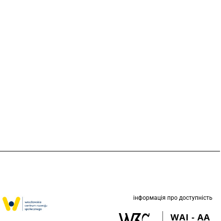
інформація про доступність