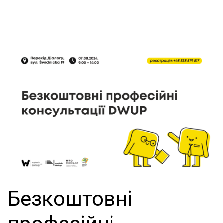
Безкоштовні