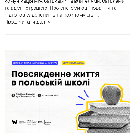
комунікація між батьками та вчителями, батьками
та адміністрацією. Про системи оцінювання та
підготовку до іспитів на кожному рівні.
Про…
Читати далі »