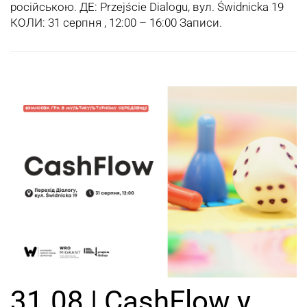
російською. ДЕ: Przejście Dialogu, вул. Świdnicka 19
КОЛИ: 31 серпня , 12:00 – 16:00 Записи.
31.08 | CashFlow у