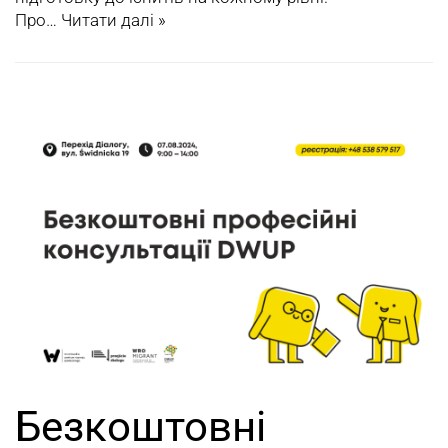
Про…
Читати далі »
Безкоштовні