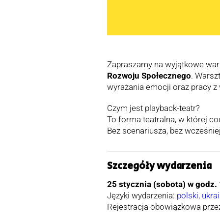
Zapraszamy na wyjątkowe war
Rozwoju Społecznego
. Warsz
wyrażania emocji oraz pracy z
Czym jest playback-teatr?
To forma teatralna, w której 
Bez scenariusza, bez wcześniej
Szczegóły wydarzenia
25 stycznia (sobota) w godz.
Języki wydarzenia:
polski, ukra
Rejestracja obowiązkowa prze