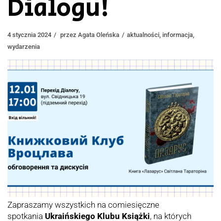
Dialogu!
4 stycznia 2024
przez
Agata Oleńska
aktualności
,
informacja
,
wydarzenia
Zapraszamy wszystkich na comiesięczne
spotkania
Ukraińskiego Klubu Książki
, na których