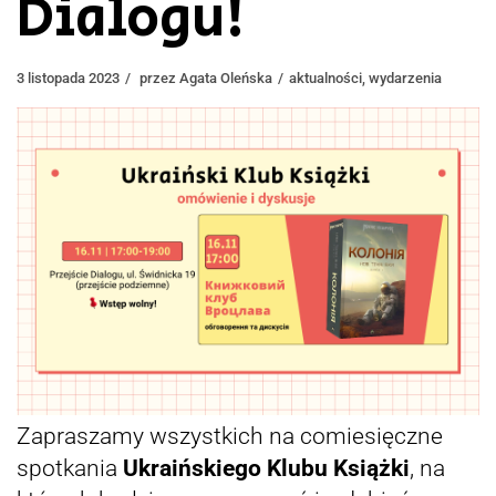
Dialogu!
3 listopada 2023
przez
Agata Oleńska
aktualności
,
wydarzenia
Zapraszamy wszystkich na comiesięczne
spotkania
Ukraińskiego Klubu Książki
, na