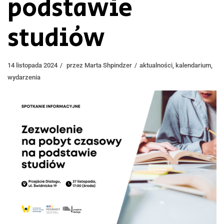
podstawie
studiów
14 listopada 2024
przez
Marta Shpindzer
aktualności
,
kalendarium
,
wydarzenia