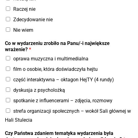
Raczej nie
Zdecydowanie nie
Nie wiem
Co w wydarzeniu zrobiło na Panu/-i największe
wrażenie?
*
oprawa muzyczna i multimedialna
film o osobie, która doświadczyła hejtu
część interaktywna – oktagon HejTY (4 rundy)
dyskusja z psycholożką
spotkanie z influencerami – zdjęcia, rozmowy
strefa organizacji społecznych – wokół Sali głównej w
Hali Stulecia
Czy Państwa zdaniem tematyka wydarzenia była