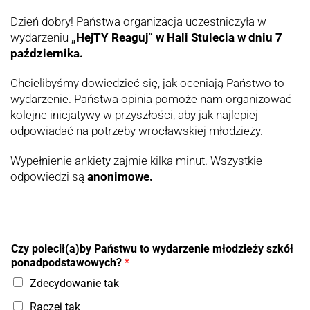
Dzień dobry! Państwa organizacja uczestniczyła w
wydarzeniu
„HejTY Reaguj” w Hali Stulecia w dniu 7
października.
Chcielibyśmy dowiedzieć się, jak oceniają Państwo to
wydarzenie. Państwa opinia pomoże nam organizować
kolejne inicjatywy w przyszłości, aby jak najlepiej
odpowiadać na potrzeby wrocławskiej młodzieży.
Wypełnienie ankiety zajmie kilka minut. Wszystkie
odpowiedzi są
anonimowe.
Czy polecił(a)by Państwu to wydarzenie młodzieży szkół
ponadpodstawowych?
*
Zdecydowanie tak
Raczej tak