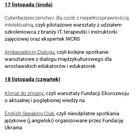
17 listopada (środa)
Cyberbezpieczeństwo dla osób z niepełnosprawnością
intelektualną
, czyli pilotażowe warsztaty z udziałem
szkoleniowca z branży IT, terapeutki i instruktorki
zajęciowej oraz ekspertek WCRS
Ambasadorzy Dialogu
, czyli kolejne spotkanie
warsztatowe z dialogu międzykulturowego dla
wrocławskich edukatorów i edukatorek
18 listopada (czwartek)
Klimat do zmiany
, czyli warsztaty Fundacji Ekorozwoju
o aktualnej i pogłębionej wiedzy na
English Speaking Club
, czyli nieodpłatne spotkania
językowe (j.angielski) organizowane przez Fundację
Ukraina