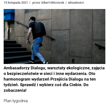
15 listopada 2021
przez
Albert Miściorak
aktualności
Ambasadorzy Dialogu, warsztaty ekologiczne, zajęcia
o bezpieczeństwie w sieci i inne wydarzenia. Oto
harmonogram wydarzeń Przejścia Dialogu na ten
tydzień. Sprawdź i wybierz coś dla Ciebie. Do
zobaczenia!
Plan tygodnia