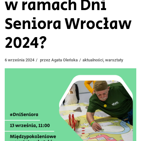
w ramach Dni
Seniora Wrocław
2024?
6 września 2024
przez
Agata Oleńska
aktualności
,
warsztaty