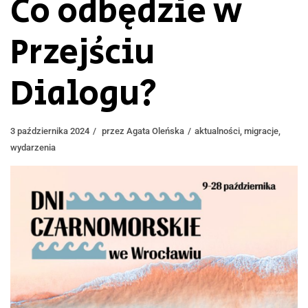
Co odbędzie w
Przejściu
Dialogu?
3 października 2024
przez
Agata Oleńska
aktualności
,
migracje
,
wydarzenia