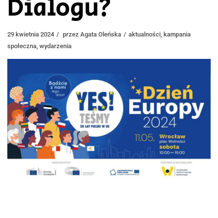
Dialogu?
29 kwietnia 2024
przez
Agata Oleńska
aktualności
,
kampania
społeczna
,
wydarzenia