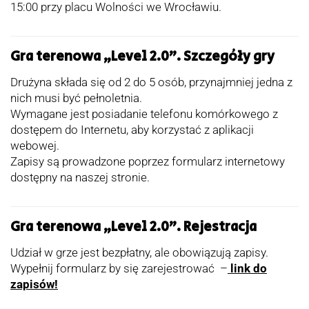
15:00 przy placu Wolności we Wrocławiu.
Gra terenowa „Level 2.0”. Szczegóły gry
Drużyna składa się od 2 do 5 osób, przynajmniej jedna z
nich musi być pełnoletnia.
Wymagane jest posiadanie telefonu komórkowego z
dostępem do Internetu, aby korzystać z aplikacji
webowej.
Zapisy są prowadzone poprzez formularz internetowy
dostępny na naszej stronie.
Gra terenowa „Level 2.0”. Rejestracja
Udział w grze jest bezpłatny, ale obowiązują zapisy.
Wypełnij formularz by się zarejestrować –
link do
zapisów!