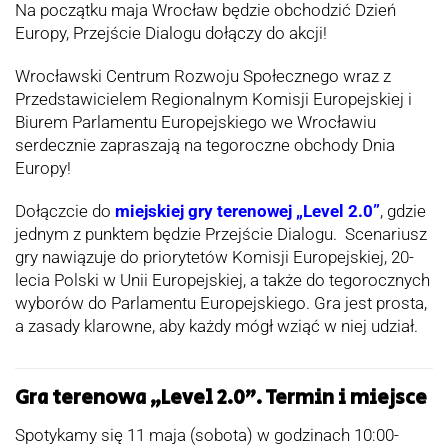
Na początku maja Wrocław będzie obchodzić Dzień
Europy, Przejście Dialogu dołączy do akcji!
Wrocławski Centrum Rozwoju Społecznego wraz z
Przedstawicielem Regionalnym Komisji Europejskiej i
Biurem Parlamentu Europejskiego we Wrocławiu
serdecznie zapraszają na tegoroczne obchody Dnia
Europy!
Dołączcie do
miejskiej gry terenowej „Level 2.0”
, gdzie
jednym z punktem będzie Przejście Dialogu. Scenariusz
gry nawiązuje do priorytetów Komisji Europejskiej, 20-
lecia Polski w Unii Europejskiej, a także do tegorocznych
wyborów do Parlamentu Europejskiego. Gra jest prosta,
a zasady klarowne, aby każdy mógł wziąć w niej udział.
Gra terenowa „Level 2.0”. Termin i miejsce
Spotykamy się 11 maja (sobota) w godzinach 10:00-