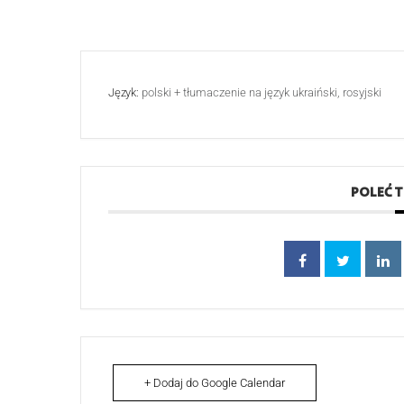
Język:
polski + tłumaczenie na język ukraiński, rosyjski
POLEĆ 
+ Dodaj do Google Calendar