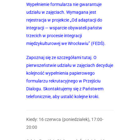
Wypełnienie formularza nie gwarantuje
udziału w zajęciach. Wymagana jest
rejestracja w projekcie „Od adaptacji do
integracji — wsparcie obywateli państw
trzecich w procesie integracji
międzykulturowej we Wrocławiu” (FEDŚ).
Zapoznaj się ze szczegółami
tutaj
. O
pierwszeństwie udziału w zajęciach decyduje
kolejność wypełnienia papierowego
formularzu rekrutacyjnego w Przejściu
Dialogu. Skontaktujemy się z Państwem
telefonicznie, aby ustalić kolejne kroki.
Kiedy: 16 czerwca (poniedziałek), 17:00-
20:00