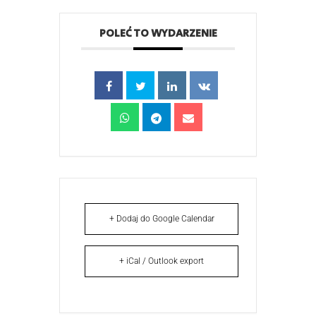
POLEĆ TO WYDARZENIE
+ Dodaj do Google Calendar
+ iCal / Outlook export