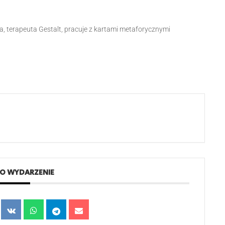
, terapeuta Gestalt, pracuje z kartami metaforycznymi
TO WYDARZENIE