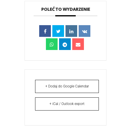
POLEĆ TO WYDARZENIE
+ Dodaj do Google Calendar
+ iCal / Outlook export