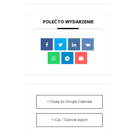
POLEĆ TO WYDARZENIE
+ Dodaj do Google Calendar
+ iCal / Outlook export