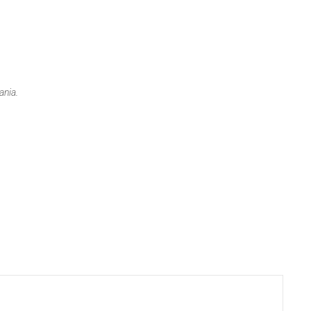
ania.