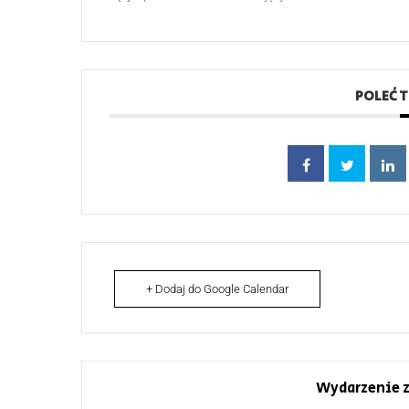
POLEĆ 
+ Dodaj do Google Calendar
Wydarzenie z