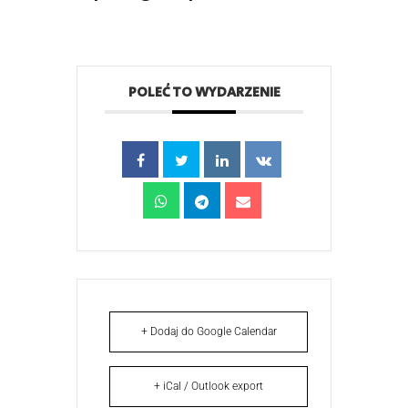
POLEĆ TO WYDARZENIE
+ Dodaj do Google Calendar
+ iCal / Outlook export