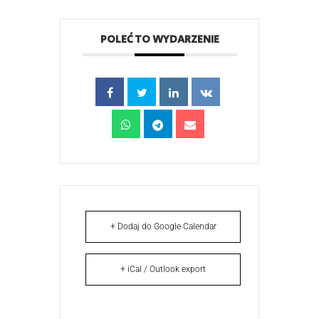
POLEĆ TO WYDARZENIE
+ Dodaj do Google Calendar
+ iCal / Outlook export