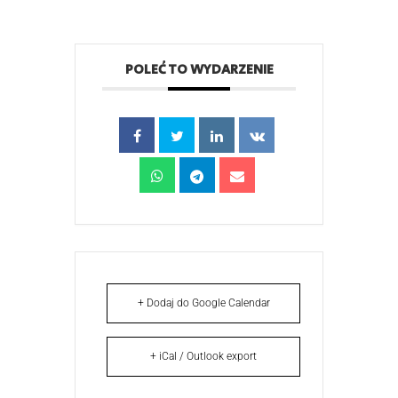
POLEĆ TO WYDARZENIE
+ Dodaj do Google Calendar
+ iCal / Outlook export