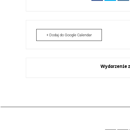
+ Dodaj do Google Calendar
Wydarzenie z