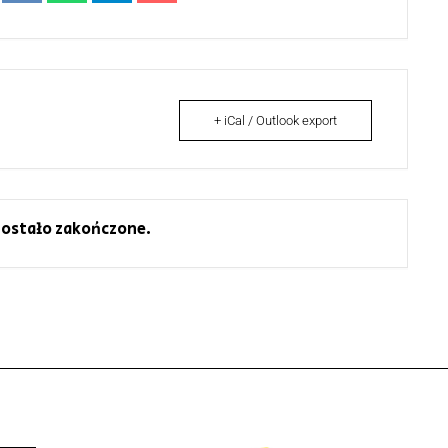
+ iCal / Outlook export
ostało zakończone.