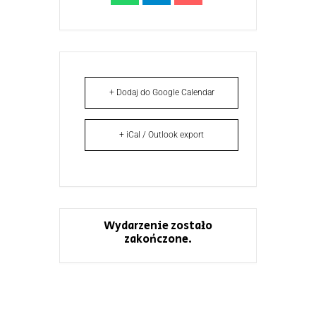
+ Dodaj do Google Calendar
+ iCal / Outlook export
Wydarzenie zostało
zakończone.