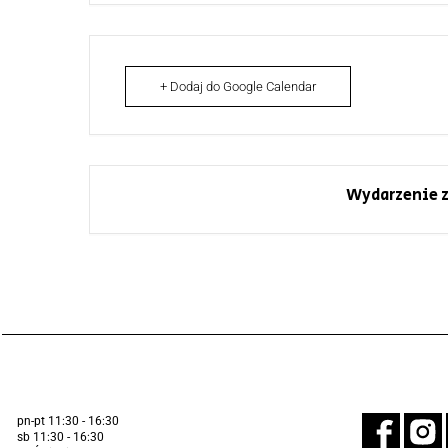
+ Dodaj do Google Calendar
Wydarzenie z
pn-pt 11:30 - 16:30
sb 11:30 - 16:30