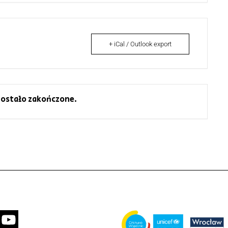
+ iCal / Outlook export
ostało zakończone.