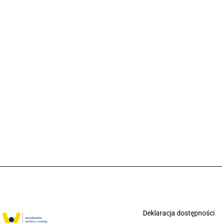
Deklaracja dostępności