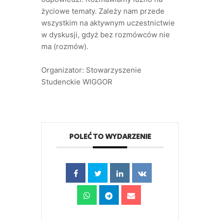
życiowe tematy. Zależy nam przede
wszystkim na aktywnym uczestnictwie
w dyskusji, gdyż bez rozmówców nie
ma (rozmów).
Organizator: Stowarzyszenie
Studenckie WIGGOR
POLEĆ TO WYDARZENIE